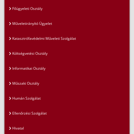
Főügyeleti Osztály
Műveletirányító Ügyelet
Katasztrófavédelmi Műveleti Szolgálat
Költségvetési Osztály
Informatikai Osztály
Műszaki Osztály
Humán Szolgálat
Ellenőrzési Szolgálat
Hivatal