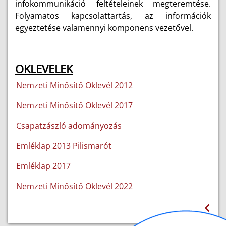
infokommunikáció feltételeinek megteremtése.
Folyamatos kapcsolattartás, az információk
egyeztetése valamennyi komponens vezetővel.
OKLEVELEK
Nemzeti Minősítő Oklevél 2012
Nemzeti Minősítő Oklevél 2017
Csapatzászló adományozás
Emléklap 2013 Pilismarót
Emléklap 2017
Nemzeti Minősítő Oklevél 2022