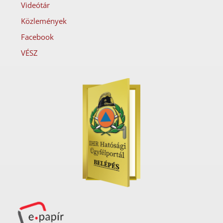
Videótár
Közlemények
Facebook
VÉSZ