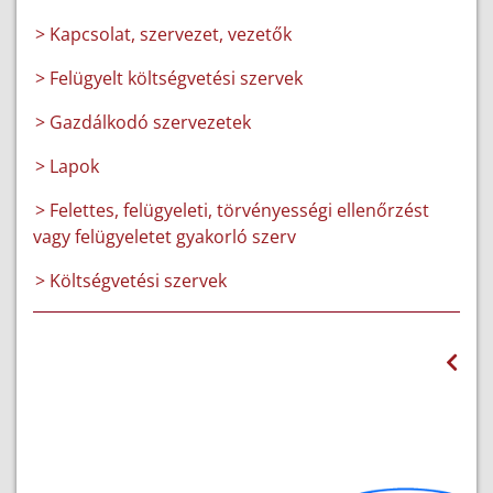
> Kapcsolat, szervezet, vezetők
> Felügyelt költségvetési szervek
> Gazdálkodó szervezetek
> Lapok
> Felettes, felügyeleti, törvényességi ellenőrzést
vagy felügyeletet gyakorló szerv
> Költségvetési szervek