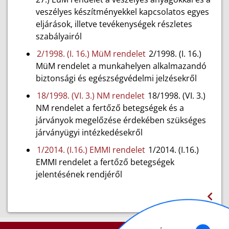
veszélyes készítményekkel kapcsolatos egyes
eljárások, illetve tevékenységek részletes
szabályairól
2/1998. (I. 16.) MüM rendelet
2/1998. (I. 16.)
MüM rendelet a munkahelyen alkalmazandó
biztonsági és egészségvédelmi jelzésekről
18/1998. (VI. 3.) NM rendelet
18/1998. (VI. 3.)
NM rendelet a fertőző betegségek és a
járványok megelőzése érdekében szükséges
járványügyi intézkedésekről
1/2014. (I.16.) EMMI rendelet
1/2014. (I.16.)
EMMI rendelet a fertőző betegségek
jelentésének rendjéről