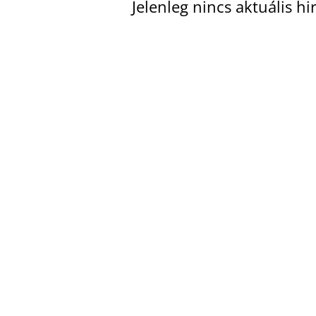
Jelenleg nincs aktuális h